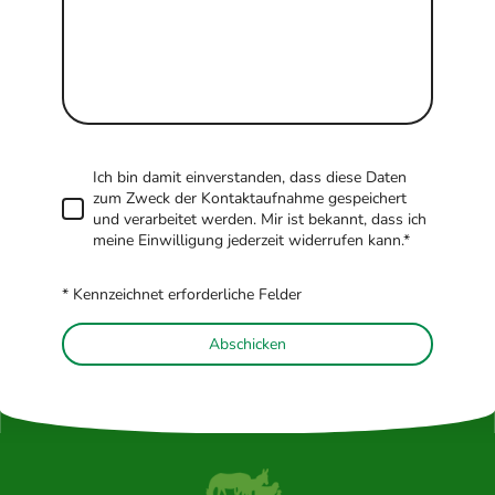
Ich bin damit einverstanden, dass diese Daten
zum Zweck der Kontaktaufnahme gespeichert
und verarbeitet werden. Mir ist bekannt, dass ich
meine Einwilligung jederzeit widerrufen kann.*
* Kennzeichnet erforderliche Felder
Abschicken