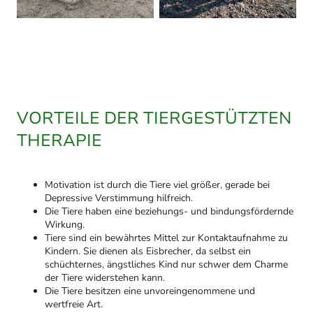
VORTEILE DER TIERGESTÜTZTEN
THERAPIE
Motivation ist durch die Tiere viel größer, gerade bei
Depressive Verstimmung hilfreich.
Die Tiere haben eine beziehungs- und bindungsfördernde
Wirkung.
Tiere sind ein bewährtes Mittel zur Kontaktaufnahme zu
Kindern. Sie dienen als Eisbrecher, da selbst ein
schüchternes, ängstliches Kind nur schwer dem Charme
der Tiere widerstehen kann.
Die Tiere besitzen eine unvoreingenommene und
wertfreie Art.