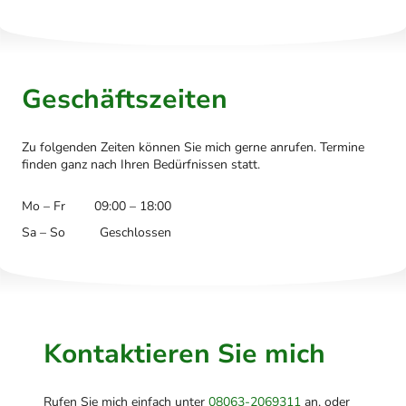
Geschäftszeiten
Zu folgenden Zeiten können Sie mich gerne anrufen. Termine
finden ganz nach Ihren Bedürfnissen statt.
Mo – Fr
09:00 – 18:00
Sa – So
Geschlossen
Kontaktieren Sie mich
Rufen Sie mich einfach unter
08063-2069311
an, oder