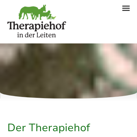
Der Therapiehof