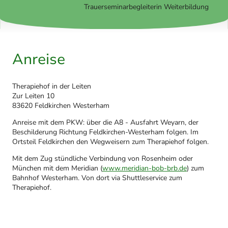
Trauerseminarbegleiterin Weiterbildung
Anreise
Therapiehof in der Leiten
Zur Leiten 10
83620 Feldkirchen Westerham
Anreise mit dem PKW: über die A8 - Ausfahrt Weyarn, der
Beschilderung Richtung Feldkirchen-Westerham folgen. Im
Ortsteil Feldkirchen den Wegweisern zum Therapiehof folgen.
Mit dem Zug stündliche Verbindung von Rosenheim oder
München mit dem Meridian (
www.meridian-bob-brb.de
) zum
Bahnhof Westerham. Von dort via Shuttleservice zum
Therapiehof.