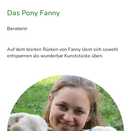
Das Pony Fanny
Beraterin
Auf dem breiten Rücken von Fanny lässt sich sowohl
entspannen als wunderbar Kunststücke üben.