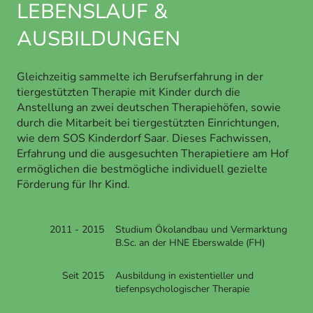
LEBENSLAUF &
AUSBILDUNGEN
Gleichzeitig sammelte ich Berufserfahrung in der
tiergestützten Therapie mit Kinder durch die
Anstellung an zwei deutschen Therapiehöfen, sowie
durch die Mitarbeit bei tiergestützten Einrichtungen,
wie dem SOS Kinderdorf Saar. Dieses Fachwissen,
Erfahrung und die ausgesuchten Therapietiere am Hof
ermöglichen die bestmögliche individuell gezielte
Förderung für Ihr Kind.
2011 - 2015
Studium Ökolandbau und Vermarktung
B.Sc. an der HNE Eberswalde (FH)
Seit 2015
Ausbildung in existentieller und
tiefenpsychologischer Therapie