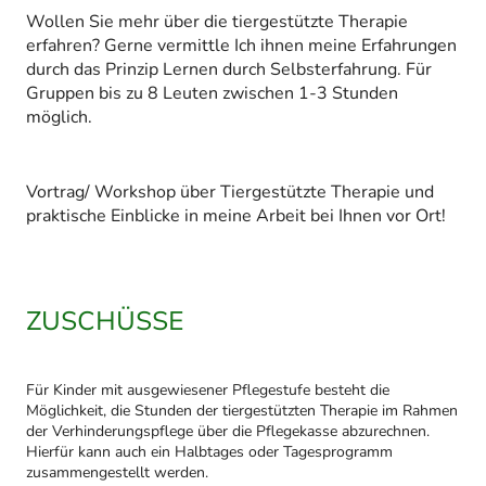
Wollen Sie mehr über die tiergestützte Therapie
erfahren? Gerne vermittle Ich ihnen meine Erfahrungen
durch das Prinzip Lernen durch Selbsterfahrung. Für
Gruppen bis zu 8 Leuten zwischen 1-3 Stunden
möglich.
Vortrag/ Workshop über Tiergestützte Therapie und
praktische Einblicke in meine Arbeit bei Ihnen vor Ort!
ZUSCHÜSSE
Für Kinder mit ausgewiesener Pflegestufe besteht die
Möglichkeit, die Stunden der tiergestützten Therapie im Rahmen
der Verhinderungspflege über die Pflegekasse abzurechnen.
Hierfür kann auch ein Halbtages oder Tagesprogramm
zusammengestellt werden.