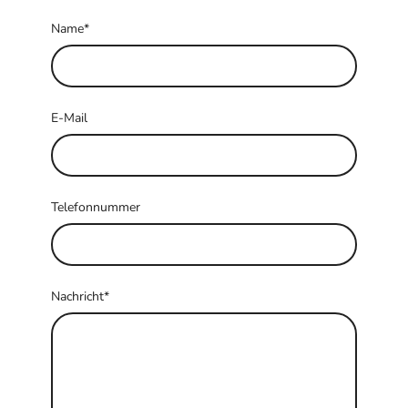
Name
*
E-Mail
Telefonnummer
Nachricht
*