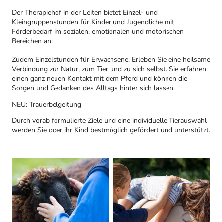
Der Therapiehof in der Leiten bietet Einzel- und
Kleingruppenstunden für Kinder und Jugendliche mit
Förderbedarf im sozialen, emotionalen und motorischen
Bereichen an.
Zudem Einzelstunden für Erwachsene. Erleben Sie eine heilsame
Verbindung zur Natur, zum Tier und zu sich selbst. Sie erfahren
einen ganz neuen Kontakt mit dem Pferd und können die
Sorgen und Gedanken des Alltags hinter sich lassen.
NEU: Trauerbelgeitung
Durch vorab formulierte Ziele und eine individuelle Tierauswahl
werden Sie oder ihr Kind bestmöglich gefördert und unterstützt.