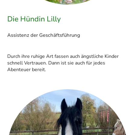
Die Hündin Lilly
Assistenz der Geschäftsführung
Durch ihre ruhige Art fassen auch ängstliche Kinder
schnell Vertrauen. Dann ist sie auch für jedes
Abenteuer bereit.