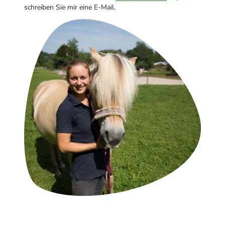
schreiben Sie mir eine E-Mail.