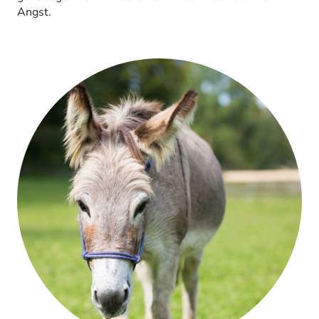
Angst.