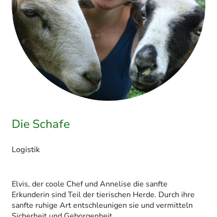
Die Schafe
Logistik
Elvis, der coole Chef und Annelise die sanfte
Erkunderin sind Teil der tierischen Herde. Durch ihre
sanfte ruhige Art entschleunigen sie und vermitteln
Sicherheit und Geborgenheit.