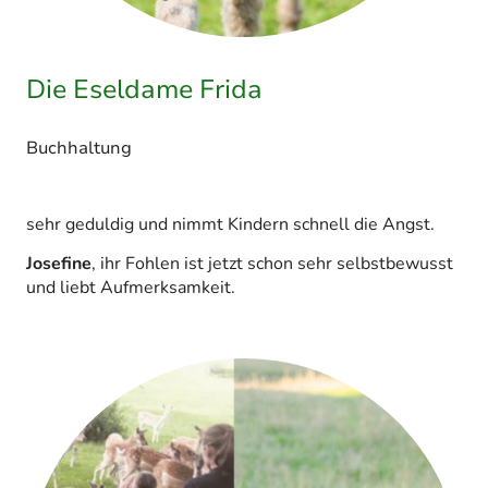
Die Eseldame Frida
Buchhaltung
sehr geduldig und nimmt Kindern schnell die Angst.
Josefine
, ihr Fohlen ist jetzt schon sehr selbstbewusst
und liebt Aufmerksamkeit.