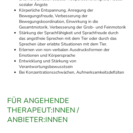
sozialer Ängste
Körperliche Entspannung, Anregung der
Bewegungsfreude, Verbesserung der
Bewegungskoordination, Einwirkung in die
Gesamtmotorik, Verbesserung der Grob- und Feinmotorik
Stärkung der Sprachfähigkeit und Sprachfreude durch
das angstfreie Sprechen mit dem Tier oder durch das
Sprechen über erlebte Situationen mit dem Tier.
Erlernen von non-verbalen Ausdrucksformen der
Emotionen und Körpersprache
Entwicklung und Stärkung von
Verantwortungsbewusstsein
Bei Konzentrationsschwächen, Aufmerksamkeitsdefiziten
FÜR ANGEHENDE
THERAPEUT:INNEN /
ANBIETER:INNEN