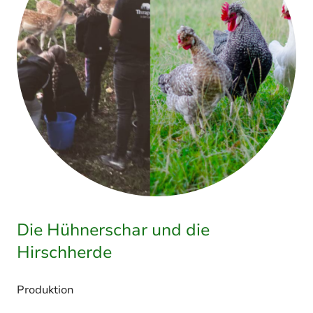
Die Hühnerschar und die
Hirschherde
Produktion