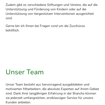
Zudem gibt es verschiedene Stiftungen und Vereine, die auf die
Unterstützung und Förderung von Kindern oder auf die
Unterstützung von tiergestützen Interventionen ausgerichtet
sind.
Gerne bin ich Ihnen bei Fragen rund um die Zuschüsse
behilflich.
Unser Team
Unser Team besteht aus hervorragend ausgebildeten und
motivierten Mitarbeitern, die absolute Experten auf ihrem Gebiet
sind. Dank ihrer langjährigen Erfahrung in der Branche können
sie jederzeit umfangreichen, erstklassigen Service für unsere
Kunden anbieten.