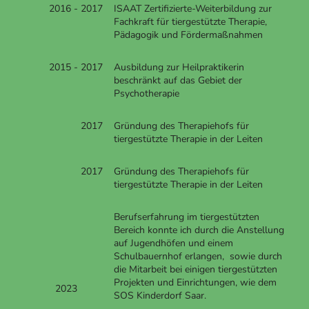
2016 - 2017
ISAAT Zertifizierte-Weiterbildung zur
Fachkraft für tiergestützte Therapie,
Pädagogik und Fördermaßnahmen
2015 - 2017
Ausbildung zur Heilpraktikerin
beschränkt auf das Gebiet der
Psychotherapie
2017
Gründung des Therapiehofs für
tiergestützte Therapie in der Leiten
2017
Gründung des Therapiehofs für
tiergestützte Therapie in der Leiten
Berufserfahrung im tiergestützten
Bereich konnte ich durch die Anstellung
auf Jugendhöfen und einem
Schulbauernhof erlangen, sowie durch
die Mitarbeit bei einigen tiergestützten
Projekten und Einrichtungen, wie dem
2023
SOS Kinderdorf Saar.