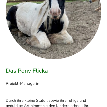
Das Pony Flicka
Projekt-Managerin
Durch ihre kleine Statur, sowie ihre ruhige und
geduldige Art nimmt sie den Kindern schnell ihre